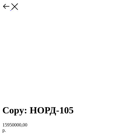
Copy: НОРД-105
15950000,00
р.